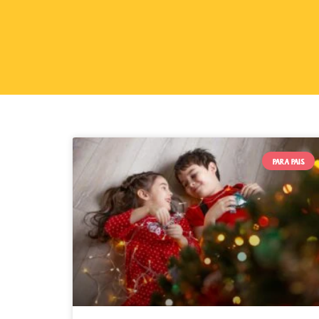
PARA PAIS