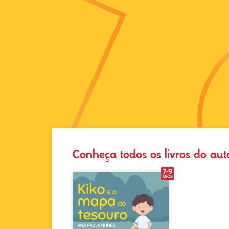
Conheça todos os livros do aut