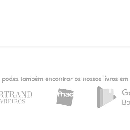
podes também encontrar os nossos livros em