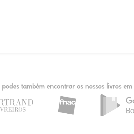
podes também encontrar os nossos livros em