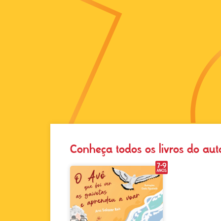
Conheça todos os livros do aut