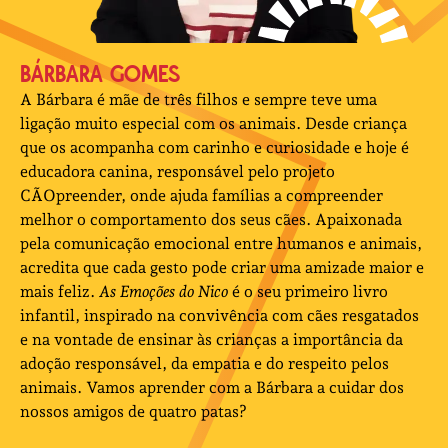
BÁRBARA GOMES
A Bárbara é mãe de três filhos e sempre teve uma
ligação muito especial com os animais. Desde criança
que os acompanha com carinho e curiosidade e hoje é
educadora canina, responsável pelo projeto
CÃOpreender, onde ajuda famílias a compreender
melhor o comportamento dos seus cães. Apaixonada
pela comunicação emocional entre humanos e animais,
acredita que cada gesto pode criar uma amizade maior e
mais feliz.
As Emoções do Nico
é o seu primeiro livro
infantil, inspirado na convivência com cães resgatados
e na vontade de ensinar às crianças a importância da
adoção responsável, da empatia e do respeito pelos
animais. Vamos aprender com a Bárbara a cuidar dos
nossos amigos de quatro patas?