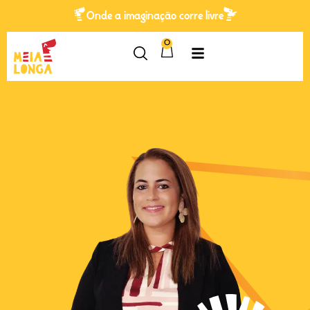
Onde a imaginação corre livre
0