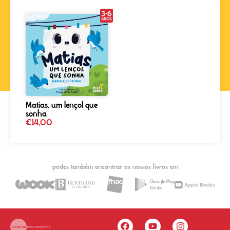
Matias, um lençol que
sonha
€
14,00
podes também encontrar os nossos livros em