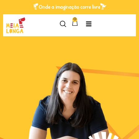
Onde a imaginação corre livre
0