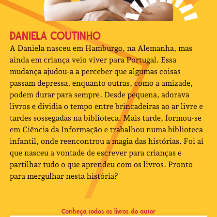
DANIELA COUTINHO
A Daniela nasceu em Hamburgo, na Alemanha, mas
ainda em criança veio viver para Portugal. Essa
mudança ajudou-a a perceber que algumas coisas
passam depressa, enquanto outras, como a amizade,
podem durar para sempre. Desde pequena, adorava
livros e dividia o tempo entre brincadeiras ao ar livre e
tardes sossegadas na biblioteca. Mais tarde, formou-se
em Ciência da Informação e trabalhou numa biblioteca
infantil, onde reencontrou a magia das histórias. Foi aí
que nasceu a vontade de escrever para crianças e
partilhar tudo o que aprendeu com os livros. Pronto
para mergulhar nesta história?
Conheça todos os livros do autor