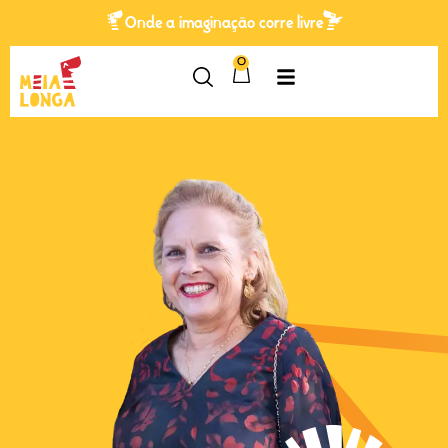
Onde a imaginação corre livre
0