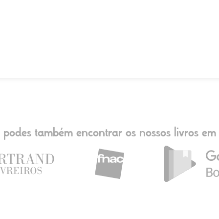
podes também encontrar os nossos livros em