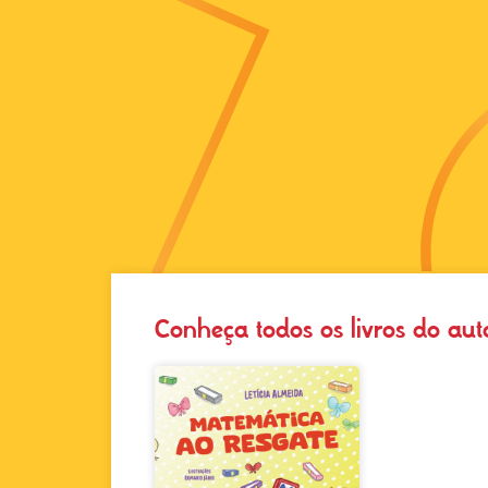
Conheça todos os livros do aut