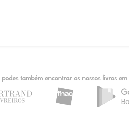
podes também encontrar os nossos livros em