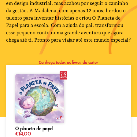
em design industrial, mas acabou por seguir o caminho
da gestão. A Madalena, com apenas 12 anos, herdou o
talento para inventar histórias e criou O Planeta de
Papel para a escola. Com a ajuda do pai, transformou
esse pequeno conto numa grande aventura que agora
chega até ti. Pronto para viajar até este mundo especial?
Conheça todos os livros do autor
O planeta de papel
€
14,00