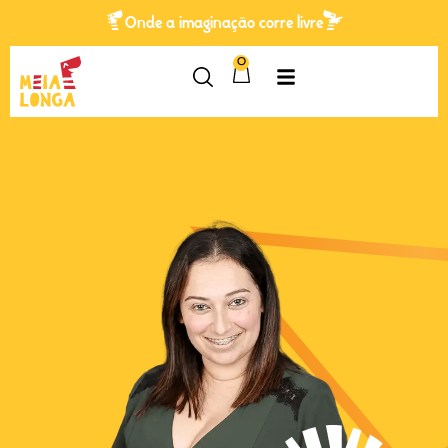
Onde a imaginação corre livre
0