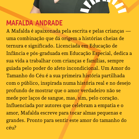
MAFALDA ANDRADE
A Mafalda é apaixonada pela escrita e pelas crianças —
uma combinação que dá origem a histórias cheias de
ternura e significado. Licenciada em Educação de
Infância e pós-graduada em Educação Especial, dedica a
sua vida a trabalhar com crianças e famílias, sempre
guiada pelo poder do afeto incondicional. Um Amor do
Tamanho do Céu é a sua primeira história partilhada
com o público, inspirada numa história real e no desejo
profundo de mostrar que o amor verdadeiro não se
mede por laços de sangue, mas, sim, pelo coração.
Influenciada por autores que celebram a empatia e o
amor, Mafalda escreve para tocar almas pequenas e
grandes. Pronto para sentir este amor do tamanho do
céu?