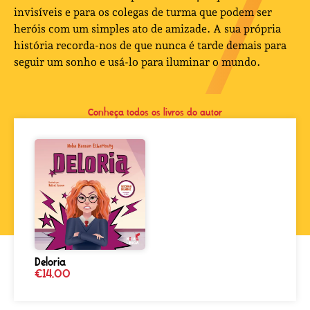
invisíveis e para os colegas de turma que podem ser
heróis com um simples ato de amizade. A sua própria
história recorda-nos de que nunca é tarde demais para
seguir um sonho e usá-lo para iluminar o mundo.
Conheça todos os livros do autor
Deloria
€
14,00