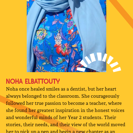
NOHA ELBATTOUTY
Noha once healed smiles as a dentist, but her heart
always belonged to the classroom. She courageously
followed her true passion to become a teacher, where
she found her greatest inspiration in the honest voices
and wonderful minds of her Year 2 students. Their
stories, their needs, and their view of the world moved
her to pick up a pen and begin a new chapter as an