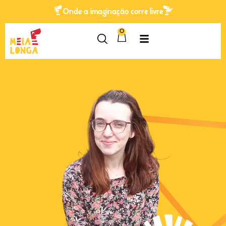
Onde a imaginação corre livre
0