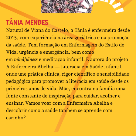
TÂNIA MENDES
Natural de Viana do Castelo, a Tânia é enfermeira desde
2015, com experiência na área geriátrica e na promoção
da saúde. Tem formação em Enfermagem do Estilo de
Vida, urgência e emergência, bem como
em
mindfulness
e meditação infantil. É autora do projeto
A Enfermeira Abelha — Literacia em Saúde Infantil,
onde une prática clínica, rigor científico e sensibilidade
pedagógica para promover a literacia em saúde desde os
primeiros anos de vida. Mãe, encontra na família uma
fonte constante de inspiração para cuidar, acolher e
ensinar. Vamos voar com a Enfermeira Abelha e
descobrir como a saúde também se aprende com
carinho?