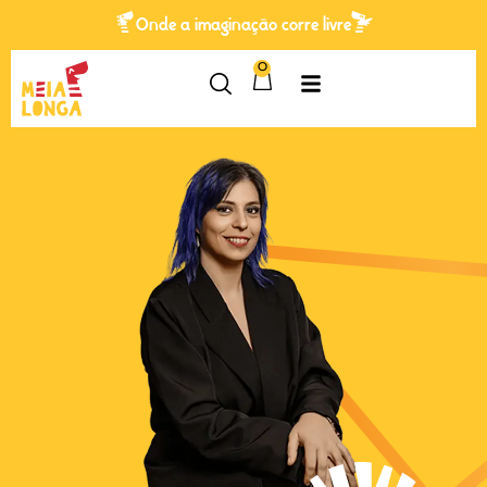
Onde a imaginação corre livre
0