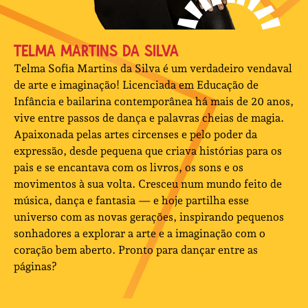
TELMA MARTINS DA SILVA
Telma Sofia Martins da Silva é um verdadeiro vendaval
de arte e imaginação! Licenciada em Educação de
Infância e bailarina contemporânea há mais de 20 anos,
vive entre passos de dança e palavras cheias de magia.
Apaixonada pelas artes circenses e pelo poder da
expressão, desde pequena que criava histórias para os
pais e se encantava com os livros, os sons e os
movimentos à sua volta. Cresceu num mundo feito de
música, dança e fantasia — e hoje partilha esse
universo com as novas gerações, inspirando pequenos
sonhadores a explorar a arte e a imaginação com o
coração bem aberto. Pronto para dançar entre as
páginas?