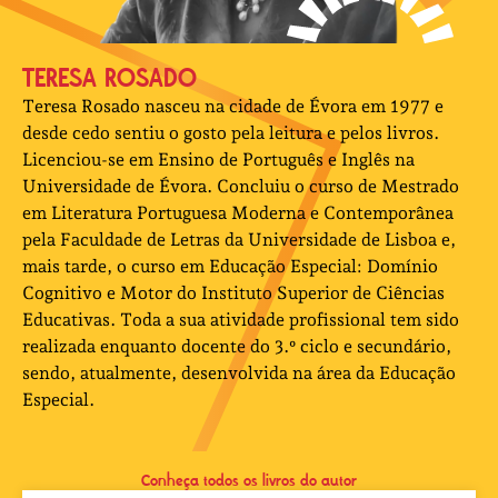
TERESA ROSADO
Teresa Rosado nasceu na cidade de Évora em 1977 e
desde cedo sentiu o gosto pela leitura e pelos livros.
Licenciou-se em Ensino de Português e Inglês na
Universidade de Évora. Concluiu o curso de Mestrado
em Literatura Portuguesa Moderna e Contemporânea
pela Faculdade de Letras da Universidade de Lisboa e,
mais tarde, o curso em Educação Especial: Domínio
Cognitivo e Motor do Instituto Superior de Ciências
Educativas. Toda a sua atividade profissional tem sido
realizada enquanto docente do 3.º ciclo e secundário,
sendo, atualmente, desenvolvida na área da Educação
Especial.
Conheça todos os livros do autor