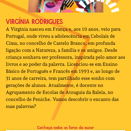
VIRGÍNIA RODRIGUES
A Virgínia nasceu em França e, aos 10 anos, veio para
Portugal, onde viveu a adolescência em Cebolais de
Cima, no concelho de Castelo Branco, em profunda
ligação com a Natureza, a família e os amigos. Desde
criança sonhava ser professora, inspirada pelo amor aos
livros e ao poder da palavra. Licenciou-se em Ensino
Básico de Português e Francês em 1993 e, ao longo de
31 anos de carreira, tem partilhado esse sonho com
gerações de alunos. Atualmente, é docente no
Agrupamento de Escolas de Atouguia da Baleia, no
concelho de Peniche. Vamos descobrir o encanto das
suas palavras?
Conheça todos os livros do autor