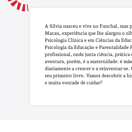
A Sílvia nasceu e vive no Funchal, mas p
Macau, experiência que lhe alargou o ol
Psicologia Clínica e em Ciências da Ed
Psicologia da Educação e Parentalidade 
profissional, onde junta ciência, prática
aventura, porém, é a maternidade: é mãe 
diariamente a crescer e a reinventar‑se. 
seu primeiro livro. Vamos descobrir a hi
e muita vontade de cuidar?