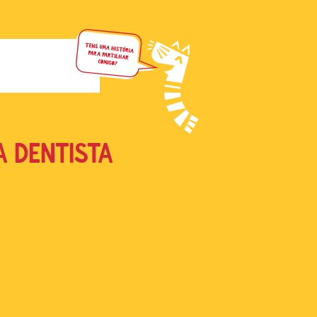
 DENTISTA