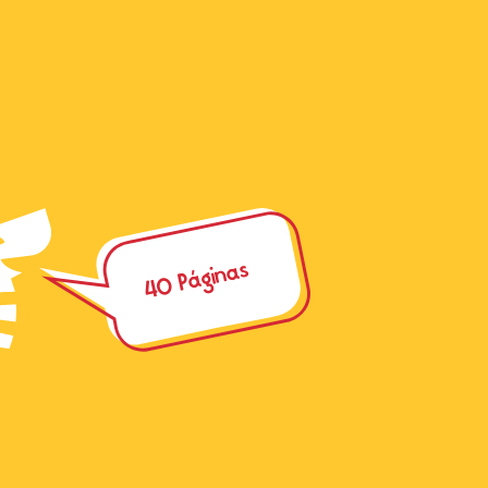
40 Páginas