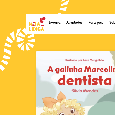
Livraria
Atividades
Para pais
Sob