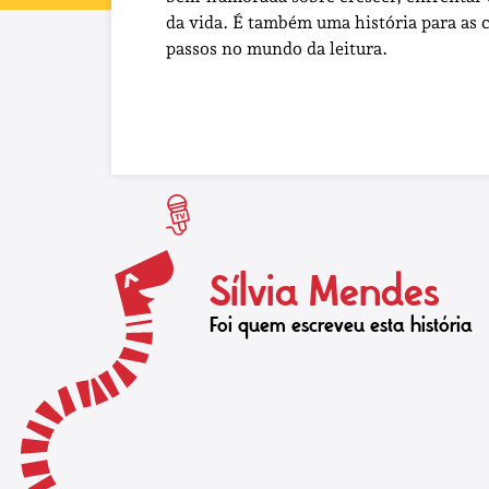
da vida. É também uma história para as c
passos no mundo da leitura.
Sílvia Mendes
Foi quem escreveu esta história