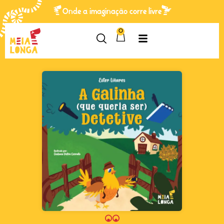
Onde a imaginação corre livre
0