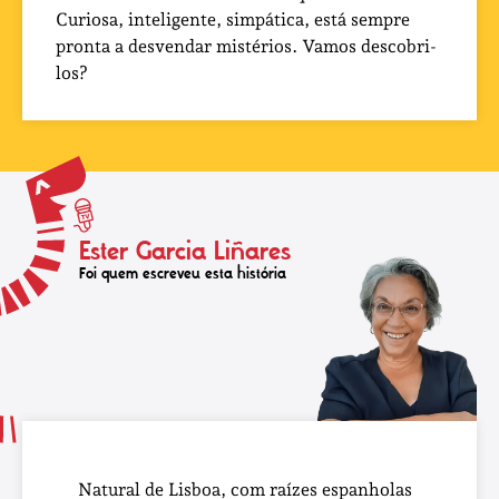
Curiosa, inteligente, simpática, está sempre
pronta a desvendar mistérios. Vamos descobri-
los?
Ester Garcia Liñares
Foi quem escreveu esta história
Natural de Lisboa, com raízes espanholas