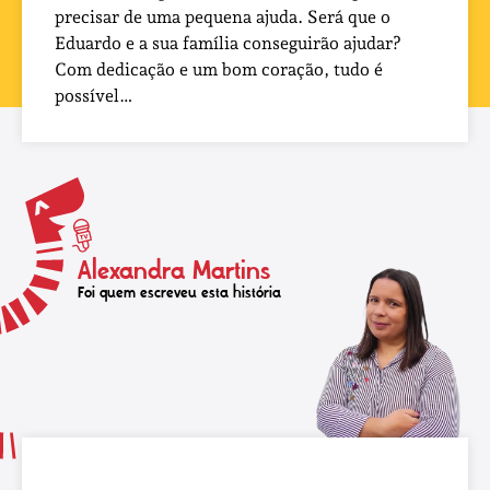
precisar de uma pequena ajuda. Será que o
Eduardo e a sua família conseguirão ajudar?
Com dedicação e um bom coração, tudo é
possível…
Alexandra Martins
Foi quem escreveu esta história