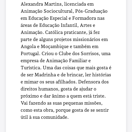
Alexandra Martins, licenciada em
Animação Sociocultural, Pós-Graduação
em Educação Especial e Formadora nas
áreas de Educação Infantil, Artes e
Animação. Católica praticante, já fez
parte de alguns projetos missionários em
Angola e Moçambique e também em
Portugal. Criou o Clube dos Sorrisos, uma
empresa de Animação Familiar e
Turística. Uma das coisas que mais gosta é
de ser Madrinha e de brincar, ler histórias
e mimar os seus afilhados. Defensora dos
direitos humanos, gosta de ajudar o
próximo e dar ânimo a quem está triste.
Vai fazendo as suas pequenas missões,
como esta obra, porque gosta de se sentir
útil à sua comunidade.