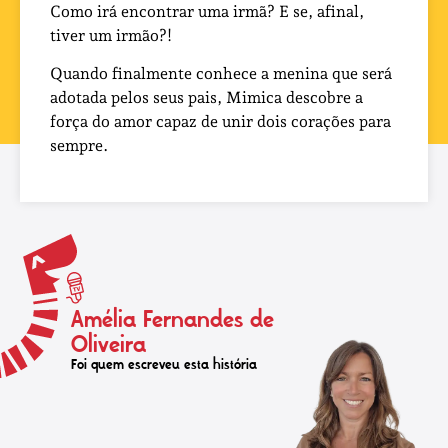
Como irá encontrar uma irmã? E se, afinal,
tiver um irmão?!
Quando finalmente conhece a menina que será
adotada pelos seus pais, Mimica descobre a
força do amor capaz de unir dois corações para
sempre.
Amélia Fernandes de
Oliveira
Foi quem escreveu esta história