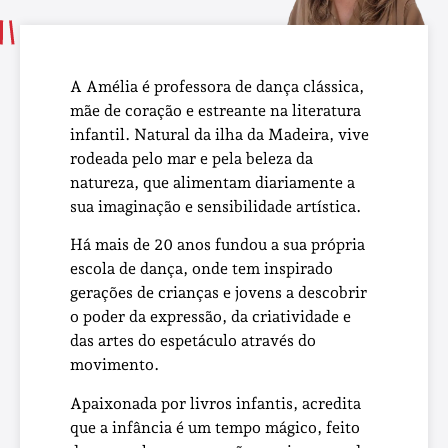
A Amélia é professora de dança clássica,
mãe de coração e estreante na literatura
infantil. Natural da ilha da Madeira, vive
rodeada pelo mar e pela beleza da
natureza, que alimentam diariamente a
sua imaginação e sensibilidade artística.
Há mais de 20 anos fundou a sua própria
escola de dança, onde tem inspirado
gerações de crianças e jovens a descobrir
o poder da expressão, da criatividade e
das artes do espetáculo através do
movimento.
Apaixonada por livros infantis, acredita
que a infância é um tempo mágico, feito