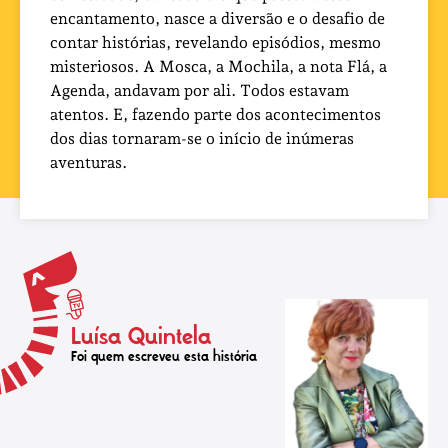
encantamento, nasce a diversão e o desafio de
contar histórias, revelando episódios, mesmo
misteriosos. A Mosca, a Mochila, a nota Flá, a
Agenda, andavam por ali. Todos estavam
atentos. E, fazendo parte dos acontecimentos
dos dias tornaram-se o início de inúmeras
aventuras.
Luísa Quintela
Foi quem escreveu esta história