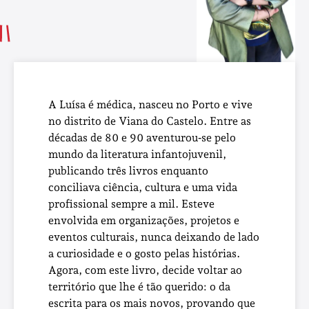
A Luísa é médica, nasceu no Porto e vive
no distrito de Viana do Castelo. Entre as
décadas de 80 e 90 aventurou‑se pelo
mundo da literatura infantojuvenil,
publicando três livros enquanto
conciliava ciência, cultura e uma vida
profissional sempre a mil. Esteve
envolvida em organizações, projetos e
eventos culturais, nunca deixando de lado
a curiosidade e o gosto pelas histórias.
Agora, com este livro, decide voltar ao
território que lhe é tão querido: o da
escrita para os mais novos, provando que