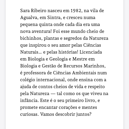
Sara Ribeiro nasceu em 1982, na vila de
Agualva, em Sintra, e cresceu numa
pequena quinta onde cada dia era uma
nova aventura! Foi esse mundo cheio de
bichinhos, plantas e segredos da Natureza
que inspirou o seu amor pelas Ciências
Naturais… e pelas histórias! Licenciada
em Biologia e Geologia e Mestre em
Biologia e Gestão de Recursos Marinhos,
é professora de Ciências Ambientais num
colégio internacional, onde ensina com a
ajuda de contos cheios de vida e respeito
pela Natureza — tal como os que viveu na
infância. Este é o seu primeiro livro, e
promete encantar corações e mentes
curiosas. Vamos descobrir juntos?