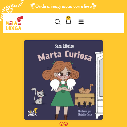
Onde a imaginação corre livre
0