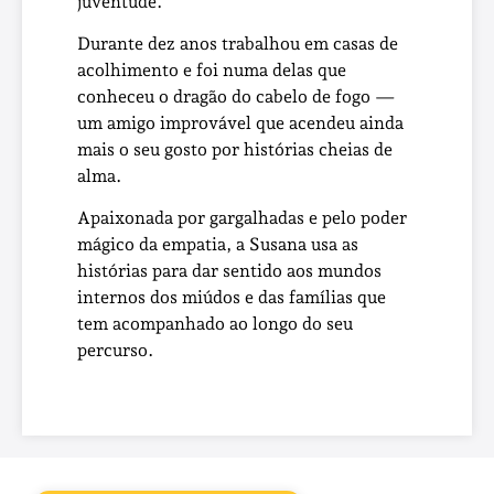
juventude.
Durante dez anos trabalhou em casas de
acolhimento e foi numa delas que
conheceu o dragão do cabelo de fogo —
um amigo improvável que acendeu ainda
mais o seu gosto por histórias cheias de
alma.
Apaixonada por gargalhadas e pelo poder
mágico da empatia, a Susana usa as
histórias para dar sentido aos mundos
internos dos miúdos e das famílias que
tem acompanhado ao longo do seu
percurso.