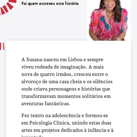
Foi quem escreveu esta história
A Susana nasceu em Lisboa e sempre
viveu rodeada de imaginação. A mais
nova de quatro irmãos, cresceu entre o
alvoroço de uma casa cheia e os silêncios
onde criava personagens e histórias que
transformavam momentos solitários em
aventuras fantásticas.
Fez teatro na adolescência e formou‑se
em Psicologia Clínica, unindo estas duas
artes em projetos dedicados à infância e à