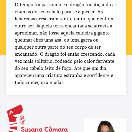
O tempo foi passando e o dragão foi atiçando as
chamas do seu cabelo para se aquecer. As
labaredas cresceram tanto, tanto, que nenhum
outro ser daquela terra encantada se atrevia a
aproximar, não fosse aquela caldeira gigante
queimar-lhes uma asa, ou uma garra ou
qualquer outra parte do seu corpo de ser
encantado. O dragão foi então crescendo, cada
vez mais solitário, rodeado pelo calor fervente
do seu cabelo feito de fogo. Até que um dia,
apareceu uma criatura estranha e sorridente e
tudo começou a mudar.
Susana Câmara