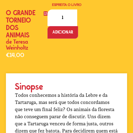
ESPREITA O LIVRO
O GRANDE
TORNEIO
DOS
ADICIONAR
ANIMAIS
de
Teresa
Weinholtz
€
14,00
Sinopse
Todos conhecemos a história da Lebre e da
Tartaruga, mas será que todos concordamos
que teve um final feliz? Os animais da floresta
não conseguem parar de discutir. Uns dizem
que a Tartaruga venceu de forma justa, outros
dizem que fez batota. Para decidirem quem está