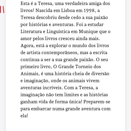
Esta é a Teresa, uma verdadeira amiga dos
livros! Nascida em Lisboa em 1998, a
Teresa descobriu desde cedo a sua paixão
por histórias e aventuras. Foi a estudar
Literatura e Linguística em Munique que o
amor pelos livros cresceu ainda mais.
Agora, está a explorar o mundo dos livros
de artista contemporâneos, mas a escrita
continua a ser a sua grande paixão. O seu
primeiro livro, O Grande Torneio dos
Animais, é uma história cheia de diversão
e imaginação, onde os animais vivem
aventuras incríveis. Com a Teresa, a
imaginação não tem limites e as histórias
ganham vida de forma única! Preparem-se
para embarcar numa grande aventura com
ela!