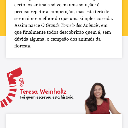
certo, os animais só veem uma solução: é
preciso repetir a competição, mas esta terá de
ser maior e melhor do que uma simples corrida.
Assim nasce
O Grande Torneio dos Animais
, em
que finalmente todos descobrirão quem é, sem
dúvida alguma, o campeão dos animais da
floresta.
Teresa Weinholtz
Foi quem escreveu esta história