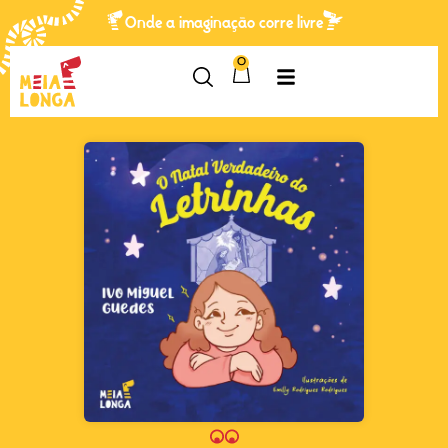
Onde a imaginação corre livre
0