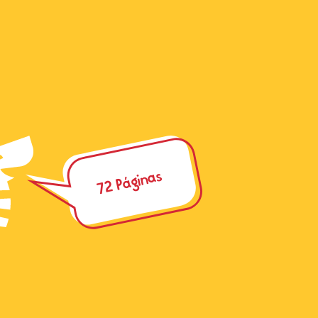
72 Páginas