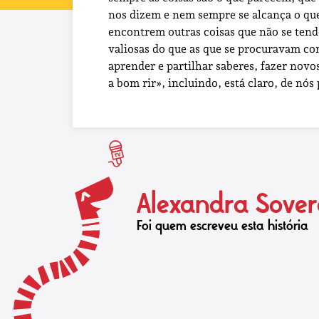
nos dizem e nem sempre se alcança o que 
encontrem outras coisas que não se ten
valiosas do que as que se procuravam c
aprender e partilhar saberes, fazer novo
a bom rir», incluindo, está claro, de nós
Alexandra Sover
Foi quem escreveu esta história