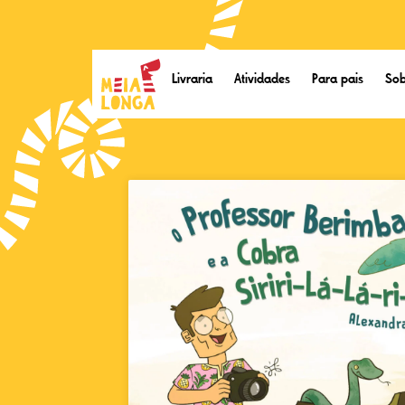
Livraria
Atividades
Para pais
Sob