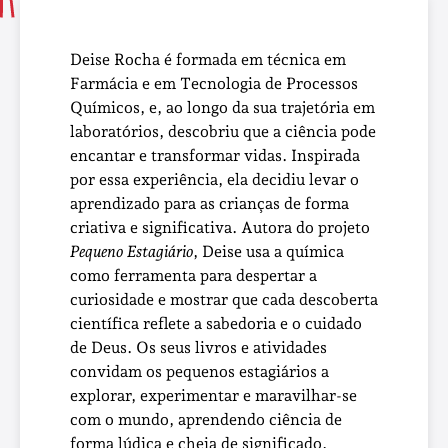
Deise Rocha é formada em técnica em
Farmácia e em Tecnologia de Processos
Químicos, e, ao longo da sua trajetória em
laboratórios, descobriu que a ciência pode
encantar e transformar vidas. Inspirada
por essa experiência, ela decidiu levar o
aprendizado para as crianças de forma
criativa e significativa. Autora do projeto
Pequeno Estagiário
, Deise usa a química
como ferramenta para despertar a
curiosidade e mostrar que cada descoberta
científica reflete a sabedoria e o cuidado
de Deus. Os seus livros e atividades
convidam os pequenos estagiários a
explorar, experimentar e maravilhar-se
com o mundo, aprendendo ciência de
forma lúdica e cheia de significado.