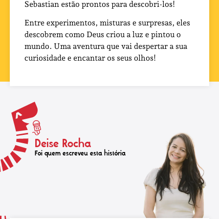
Sebastian estão prontos para descobri-los!
Entre experimentos, misturas e surpresas, eles
descobrem como Deus criou a luz e pintou o
mundo. Uma aventura que vai despertar a sua
curiosidade e encantar os seus olhos!
Deise Rocha
Foi quem escreveu esta história