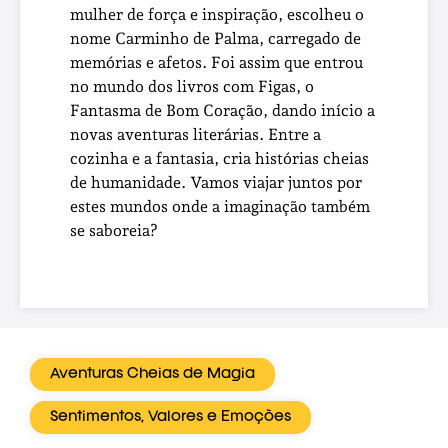
mulher de força e inspiração, escolheu o
nome Carminho de Palma, carregado de
memórias e afetos. Foi assim que entrou
no mundo dos livros com Figas, o
Fantasma de Bom Coração, dando início a
novas aventuras literárias. Entre a
cozinha e a fantasia, cria histórias cheias
de humanidade. Vamos viajar juntos por
estes mundos onde a imaginação também
se saboreia?
Aventuras Cheias de Magia
Sentimentos, Valores e Emoções