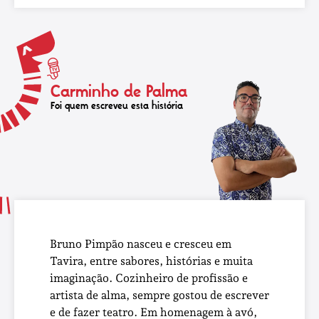
Carminho de Palma
Foi quem escreveu esta história
Bruno Pimpão nasceu e cresceu em
Tavira, entre sabores, histórias e muita
imaginação. Cozinheiro de profissão e
artista de alma, sempre gostou de escrever
e de fazer teatro. Em homenagem à avó,