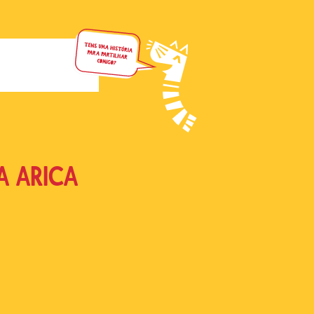
 ARICA