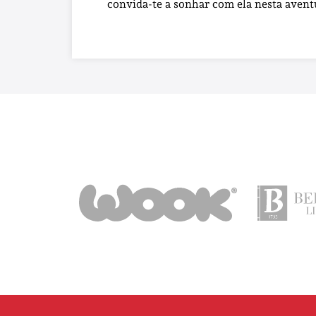
convida-te a sonhar com ela nesta avent