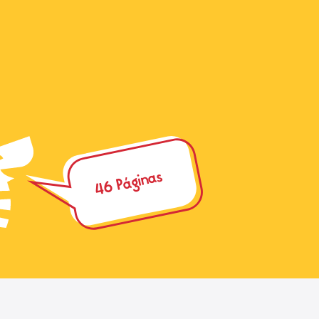
46 Páginas