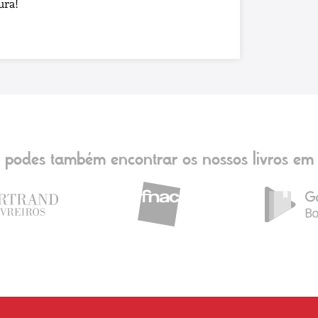
ura!
podes também encontrar os nossos livros em