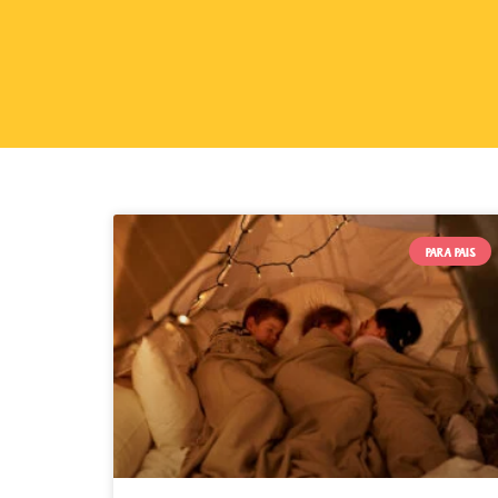
PARA PAIS