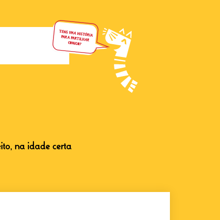
eito, na idade certa