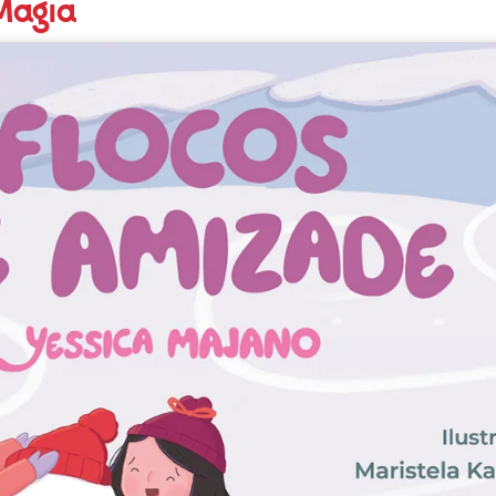
Magia