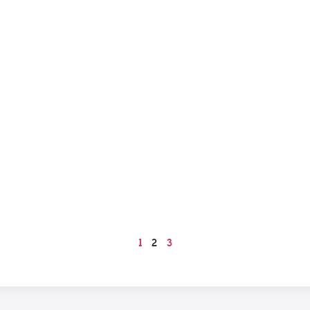
1
2
3