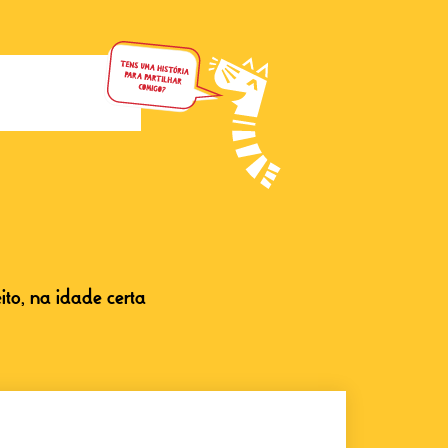
eito, na idade certa