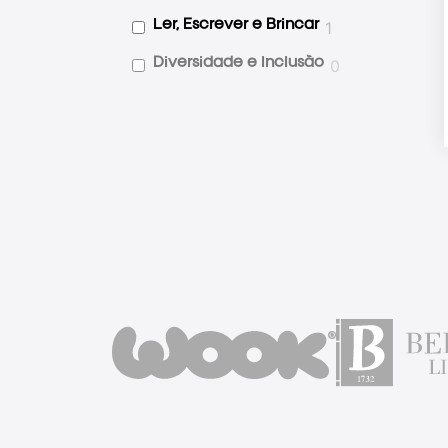
1
Ler, Escrever e Brincar
0
Diversidade e Inclusão